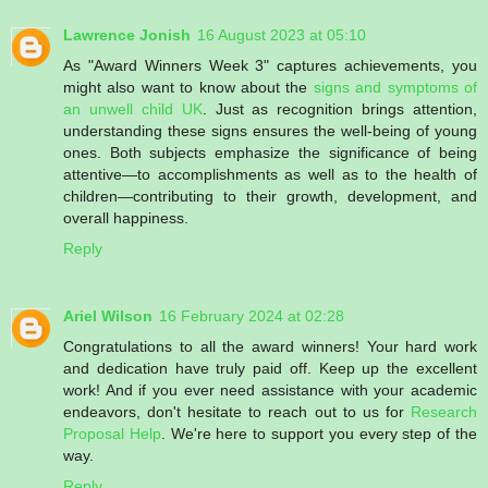
Lawrence Jonish
16 August 2023 at 05:10
As "Award Winners Week 3" captures achievements, you
might also want to know about the
signs and symptoms of
an unwell child UK
. Just as recognition brings attention,
understanding these signs ensures the well-being of young
ones. Both subjects emphasize the significance of being
attentive—to accomplishments as well as to the health of
children—contributing to their growth, development, and
overall happiness.
Reply
Ariel Wilson
16 February 2024 at 02:28
Congratulations to all the award winners! Your hard work
and dedication have truly paid off. Keep up the excellent
work! And if you ever need assistance with your academic
endeavors, don't hesitate to reach out to us for
Research
Proposal Help
. We're here to support you every step of the
way.
Reply