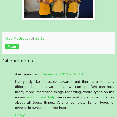
Miss McGregor
at
20:12
Share
14 comments:
Anonymous
8 December 2019 at 18:43
Everybody like to receive awards and there are so many
different kinds of awards that we can get. We can read
many more interesting things regarding award types on the
essay
assignment help
services and i just love to know
about all those things. And a complete list of types of
awards is available on the internet.
Reply