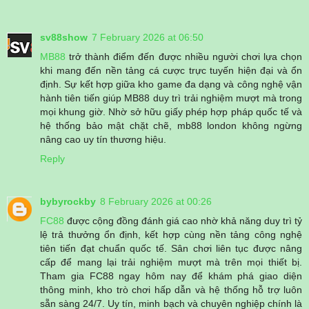
sv88show
7 February 2026 at 06:50
MB88
trở thành điểm đến được nhiều người chơi lựa chọn
khi mang đến nền tảng cá cược trực tuyến hiện đại và ổn
định. Sự kết hợp giữa kho game đa dạng và công nghệ vận
hành tiên tiến giúp MB88 duy trì trải nghiệm mượt mà trong
mọi khung giờ. Nhờ sở hữu giấy phép hợp pháp quốc tế và
hệ thống bảo mật chặt chẽ, mb88 london không ngừng
nâng cao uy tín thương hiệu.
Reply
bybyrockby
8 February 2026 at 00:26
FC88
được cộng đồng đánh giá cao nhờ khả năng duy trì tỷ
lệ trả thưởng ổn định, kết hợp cùng nền tảng công nghệ
tiên tiến đạt chuẩn quốc tế. Sân chơi liên tục được nâng
cấp để mang lại trải nghiệm mượt mà trên mọi thiết bị.
Tham gia FC88 ngay hôm nay để khám phá giao diện
thông minh, kho trò chơi hấp dẫn và hệ thống hỗ trợ luôn
sẵn sàng 24/7. Uy tín, minh bạch và chuyên nghiệp chính là