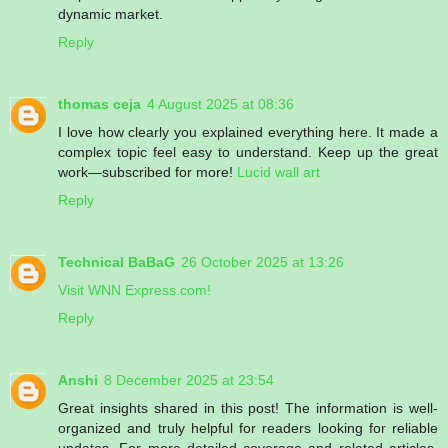
dynamic market.
Reply
thomas ceja
4 August 2025 at 08:36
I love how clearly you explained everything here. It made a
complex topic feel easy to understand. Keep up the great
work—subscribed for more!
Lucid wall art
Reply
Technical BaBaG
26 October 2025 at 13:26
Visit WNN Express.com!
Reply
Anshi
8 December 2025 at 23:54
Great insights shared in this post! The information is well-
organized and truly helpful for readers looking for reliable