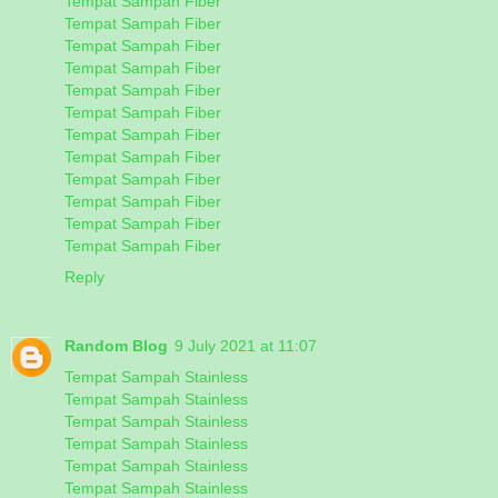
Tempat Sampah Fiber
Tempat Sampah Fiber
Tempat Sampah Fiber
Tempat Sampah Fiber
Tempat Sampah Fiber
Tempat Sampah Fiber
Tempat Sampah Fiber
Tempat Sampah Fiber
Tempat Sampah Fiber
Tempat Sampah Fiber
Tempat Sampah Fiber
Tempat Sampah Fiber
Reply
Random Blog
9 July 2021 at 11:07
Tempat Sampah Stainless
Tempat Sampah Stainless
Tempat Sampah Stainless
Tempat Sampah Stainless
Tempat Sampah Stainless
Tempat Sampah Stainless