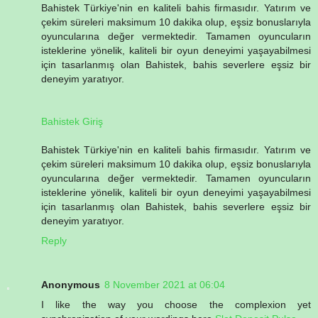
Bahistek Türkiye'nin en kaliteli bahis firmasıdır. Yatırım ve
çekim süreleri maksimum 10 dakika olup, eşsiz bonuslarıyla
oyuncularına değer vermektedir. Tamamen oyuncuların
isteklerine yönelik, kaliteli bir oyun deneyimi yaşayabilmesi
için tasarlanmış olan Bahistek, bahis severlere eşsiz bir
deneyim yaratıyor.
Bahistek Giriş
Bahistek Türkiye'nin en kaliteli bahis firmasıdır. Yatırım ve
çekim süreleri maksimum 10 dakika olup, eşsiz bonuslarıyla
oyuncularına değer vermektedir. Tamamen oyuncuların
isteklerine yönelik, kaliteli bir oyun deneyimi yaşayabilmesi
için tasarlanmış olan Bahistek, bahis severlere eşsiz bir
deneyim yaratıyor.
Reply
Anonymous
8 November 2021 at 06:04
I like the way you choose the complexion yet