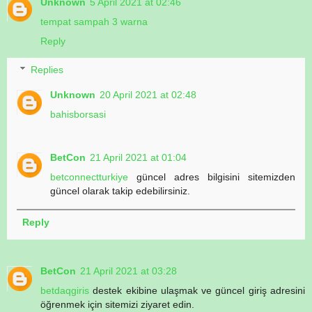
Unknown
5 April 2021 at 02:46
tempat sampah 3 warna
Reply
Replies
Unknown
20 April 2021 at 02:48
bahisborsasi
BetCon
21 April 2021 at 01:04
betconnectturkiye
güncel adres bilgisini sitemizden
güncel olarak takip edebilirsiniz.
Reply
BetCon
21 April 2021 at 03:28
betdaqgiris
destek ekibine ulaşmak ve güncel giriş adresini
öğrenmek için sitemizi ziyaret edin.