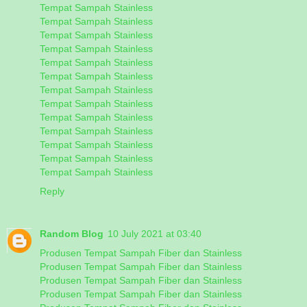
Tempat Sampah Stainless
Tempat Sampah Stainless
Tempat Sampah Stainless
Tempat Sampah Stainless
Tempat Sampah Stainless
Tempat Sampah Stainless
Tempat Sampah Stainless
Tempat Sampah Stainless
Tempat Sampah Stainless
Tempat Sampah Stainless
Tempat Sampah Stainless
Tempat Sampah Stainless
Tempat Sampah Stainless
Reply
Random Blog
10 July 2021 at 03:40
Produsen Tempat Sampah Fiber dan Stainless
Produsen Tempat Sampah Fiber dan Stainless
Produsen Tempat Sampah Fiber dan Stainless
Produsen Tempat Sampah Fiber dan Stainless