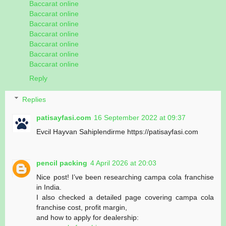
Baccarat online
Baccarat online
Baccarat online
Baccarat online
Baccarat online
Baccarat online
Baccarat online
Reply
Replies
patisayfasi.com
16 September 2022 at 09:37
Evcil Hayvan Sahiplendirme https://patisayfasi.com
pencil packing
4 April 2026 at 20:03
Nice post! I’ve been researching campa cola franchise
in India.
I also checked a detailed page covering campa cola
franchise cost, profit margin,
and how to apply for dealership: