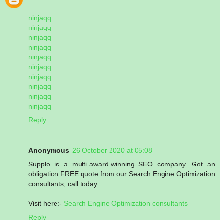
ninjaqq
ninjaqq
ninjaqq
ninjaqq
ninjaqq
ninjaqq
ninjaqq
ninjaqq
ninjaqq
ninjaqq
Reply
Anonymous
26 October 2020 at 05:08
Supple is a multi-award-winning SEO company. Get an
obligation FREE quote from our Search Engine Optimization
consultants, call today.
Visit here:-
Search Engine Optimization consultants
Reply