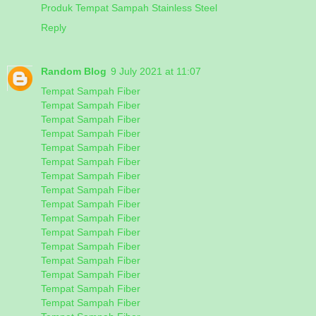
Produk Tempat Sampah Stainless Steel
Reply
Random Blog
9 July 2021 at 11:07
Tempat Sampah Fiber
Tempat Sampah Fiber
Tempat Sampah Fiber
Tempat Sampah Fiber
Tempat Sampah Fiber
Tempat Sampah Fiber
Tempat Sampah Fiber
Tempat Sampah Fiber
Tempat Sampah Fiber
Tempat Sampah Fiber
Tempat Sampah Fiber
Tempat Sampah Fiber
Tempat Sampah Fiber
Tempat Sampah Fiber
Tempat Sampah Fiber
Tempat Sampah Fiber