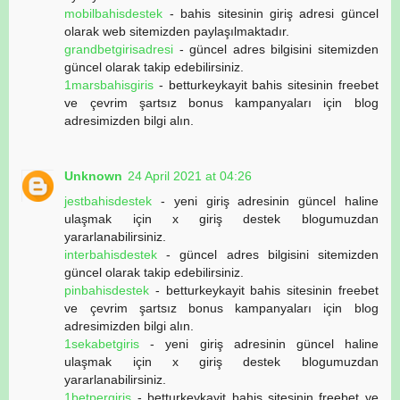
mobilbahisdestek
- bahis sitesinin giriş adresi güncel
olarak web sitemizden paylaşılmaktadır.
grandbetgirisadresi
- güncel adres bilgisini sitemizden
güncel olarak takip edebilirsiniz.
1marsbahisgiris
- betturkeykayit bahis sitesinin freebet
ve çevrim şartsız bonus kampanyaları için blog
adresimizden bilgi alın.
Unknown
24 April 2021 at 04:26
jestbahisdestek
- yeni giriş adresinin güncel haline
ulaşmak için x giriş destek blogumuzdan
yararlanabilirsiniz.
interbahisdestek
- güncel adres bilgisini sitemizden
güncel olarak takip edebilirsiniz.
pinbahisdestek
- betturkeykayit bahis sitesinin freebet
ve çevrim şartsız bonus kampanyaları için blog
adresimizden bilgi alın.
1sekabetgiris
- yeni giriş adresinin güncel haline
ulaşmak için x giriş destek blogumuzdan
yararlanabilirsiniz.
1betpergiris
- betturkeykayit bahis sitesinin freebet ve