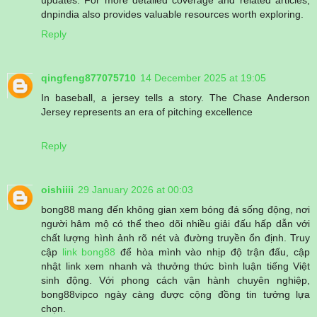
updates. For more detailed coverage and related articles,
dnpindia also provides valuable resources worth exploring.
Reply
qingfeng877075710
14 December 2025 at 19:05
In baseball, a jersey tells a story. The Chase Anderson
Jersey represents an era of pitching excellence
Reply
oishiiii
29 January 2026 at 00:03
bong88 mang đến không gian xem bóng đá sống động, nơi
người hâm mộ có thể theo dõi nhiều giải đấu hấp dẫn với
chất lượng hình ảnh rõ nét và đường truyền ổn định. Truy
cập
link bong88
để hòa mình vào nhịp độ trận đấu, cập
nhật link xem nhanh và thưởng thức bình luận tiếng Việt
sinh động. Với phong cách vận hành chuyên nghiệp,
bong88vipco ngày càng được cộng đồng tin tưởng lựa
chọn.