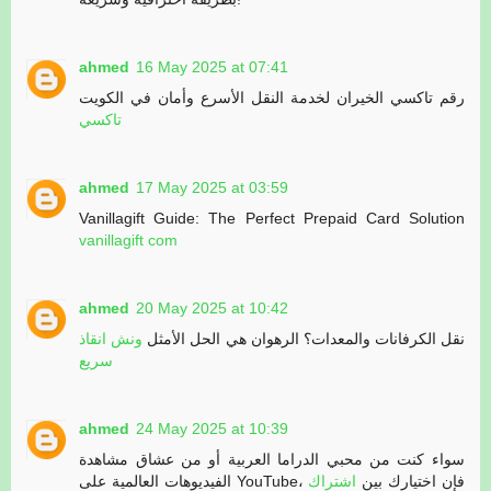
ahmed
16 May 2025 at 07:41
رقم تاكسي الخيران لخدمة النقل الأسرع وأمان في الكويت
تاكسي
ahmed
17 May 2025 at 03:59
Vanillagift Guide: The Perfect Prepaid Card Solution
vanillagift com
ahmed
20 May 2025 at 10:42
نقل الكرفانات والمعدات؟ الرهوان هي الحل الأمثل
ونش انقاذ
سريع
ahmed
24 May 2025 at 10:39
سواء كنت من محبي الدراما العربية أو من عشاق مشاهدة
الفيديوهات العالمية على YouTube، فإن اختيارك بين
اشتراك