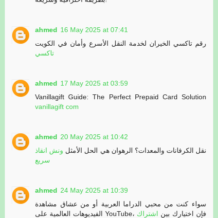
ahmed
16 May 2025 at 07:41
رقم تاكسي الخيران لخدمة النقل الأسرع وأمان في الكويت
تاكسي
ahmed
17 May 2025 at 03:59
Vanillagift Guide: The Perfect Prepaid Card Solution
vanillagift com
ahmed
20 May 2025 at 10:42
نقل الكرفانات والمعدات؟ الرهوان هي الحل الأمثل
ونش انقاذ
سريع
ahmed
24 May 2025 at 10:39
سواء كنت من محبي الدراما العربية أو من عشاق مشاهدة
الفيديوهات العالمية على YouTube، فإن اختيارك بين
اشتراك