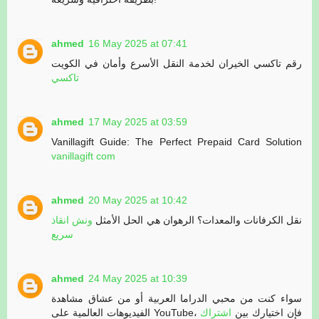
ahmed
16 May 2025 at 07:41
رقم تاكسي الخيران لخدمة النقل الأسرع وأمان في الكويت
تاكسي
ahmed
17 May 2025 at 03:59
Vanillagift Guide: The Perfect Prepaid Card Solution
vanillagift com
ahmed
20 May 2025 at 10:42
نقل الكرفانات والمعدات؟ الرهوان هي الحل الأمثل
ونش انقاذ
سريع
ahmed
24 May 2025 at 10:39
سواء كنت من محبي الدراما العربية أو من عشاق مشاهدة
الفيديوهات العالمية على YouTube، فإن اختيارك بين
اشتراك