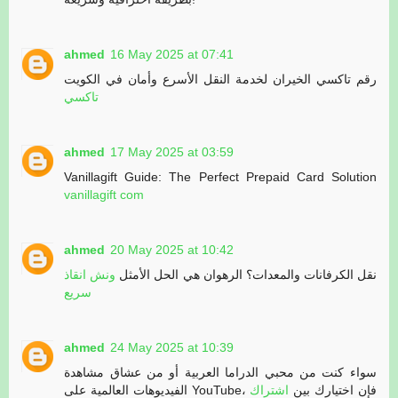
ahmed
16 May 2025 at 07:41
رقم تاكسي الخيران لخدمة النقل الأسرع وأمان في الكويت
تاكسي
ahmed
17 May 2025 at 03:59
Vanillagift Guide: The Perfect Prepaid Card Solution
vanillagift com
ahmed
20 May 2025 at 10:42
نقل الكرفانات والمعدات؟ الرهوان هي الحل الأمثل
ونش انقاذ
سريع
ahmed
24 May 2025 at 10:39
سواء كنت من محبي الدراما العربية أو من عشاق مشاهدة
الفيديوهات العالمية على YouTube، فإن اختيارك بين
اشتراك