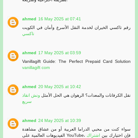
ahmed
16 May 2025 at 07:41
رقم تاكسي الخيران لخدمة النقل الأسرع وأمان في الكويت
تاكسي
ahmed
17 May 2025 at 03:59
Vanillagift Guide: The Perfect Prepaid Card Solution
vanillagift com
ahmed
20 May 2025 at 10:42
نقل الكرفانات والمعدات؟ الرهوان هي الحل الأمثل
ونش انقاذ
سريع
ahmed
24 May 2025 at 10:39
سواء كنت من محبي الدراما العربية أو من عشاق مشاهدة
الفيديوهات العالمية على YouTube، فإن اختيارك بين
اشتراك