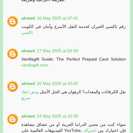
ahmed
16 May 2025 at 07:41
رقم تاكسي الخيران لخدمة النقل الأسرع وأمان في الكويت
تاكسي
ahmed
17 May 2025 at 03:59
Vanillagift Guide: The Perfect Prepaid Card Solution
vanillagift com
ahmed
20 May 2025 at 10:42
نقل الكرفانات والمعدات؟ الرهوان هي الحل الأمثل
ونش انقاذ
سريع
ahmed
24 May 2025 at 10:39
سواء كنت من محبي الدراما العربية أو من عشاق مشاهدة
الفيديوهات العالمية على YouTube، فإن اختيارك بين
اشتراك