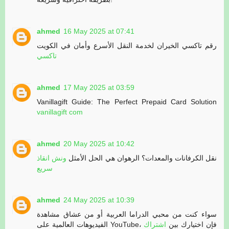
ahmed
16 May 2025 at 07:41
رقم تاكسي الخيران لخدمة النقل الأسرع وأمان في الكويت
تاكسي
ahmed
17 May 2025 at 03:59
Vanillagift Guide: The Perfect Prepaid Card Solution
vanillagift com
ahmed
20 May 2025 at 10:42
نقل الكرفانات والمعدات؟ الرهوان هي الحل الأمثل
ونش انقاذ
سريع
ahmed
24 May 2025 at 10:39
سواء كنت من محبي الدراما العربية أو من عشاق مشاهدة
الفيديوهات العالمية على YouTube، فإن اختيارك بين
اشتراك