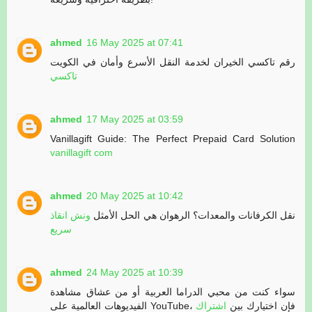
ahmed
16 May 2025 at 07:41
رقم تاكسي الخيران لخدمة النقل الأسرع وأمان في الكويت
تاكسي
ahmed
17 May 2025 at 03:59
Vanillagift Guide: The Perfect Prepaid Card Solution
vanillagift com
ahmed
20 May 2025 at 10:42
نقل الكرفانات والمعدات؟ الرهوان هي الحل الأمثل
ونش انقاذ
سريع
ahmed
24 May 2025 at 10:39
سواء كنت من محبي الدراما العربية أو من عشاق مشاهدة
الفيديوهات العالمية على YouTube، فإن اختيارك بين
اشتراك